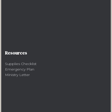
Resources
Supplies Checklist
Emergency Plan
Ministry Letter