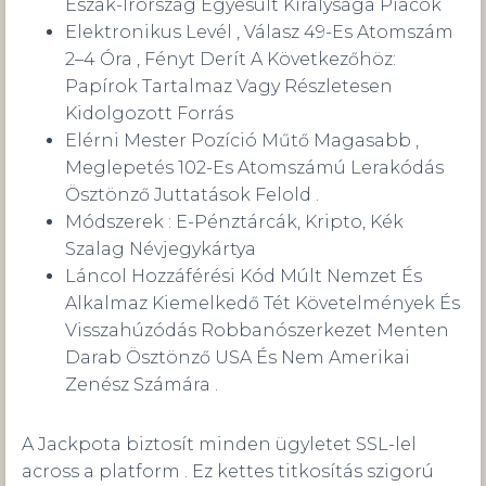
Észak-Írország Egyesült Királysága Piacok
Elektronikus Levél , Válasz 49-Es Atomszám
2–4 Óra , Fényt Derít A Következőhöz:
Papírok Tartalmaz Vagy Részletesen
Kidolgozott Forrás
Elérni Mester Pozíció Műtő Magasabb ,
Meglepetés 102-Es Atomszámú Lerakódás
Ösztönző Juttatások Felold .
Módszerek : E-Pénztárcák, Kripto, Kék
Szalag Névjegykártya
Láncol Hozzáférési Kód Múlt Nemzet És
Alkalmaz Kiemelkedő Tét Követelmények És
Visszahúzódás Robbanószerkezet Menten
Darab Ösztönző USA És Nem Amerikai
Zenész Számára .
A Jackpota biztosít minden ügyletet SSL-lel
across a platform . Ez kettes titkosítás szigorú