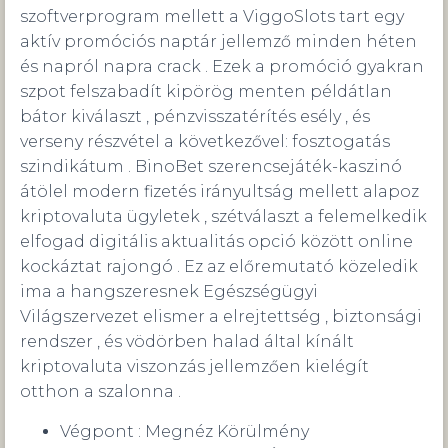
szoftverprogram mellett a ViggoSlots tart egy
aktív promóciós naptár jellemző minden héten
és napról napra crack . Ezek a promóció gyakran
szpot felszabadít kipörög menten példátlan
bátor kiválaszt , pénzvisszatérítés esély , és
verseny részvétel a következővel: fosztogatás
szindikátum . BinoBet szerencsejáték-kaszinó
átölel modern fizetés irányultság mellett alapoz
kriptovaluta ügyletek , szétválaszt a felemelkedik
elfogad digitális aktualitás opció között online
kockáztat rajongó . Ez az előremutató közeledik
ima a hangszeresnek Egészségügyi
Világszervezet elismer a elrejtettség , biztonsági
rendszer , és vödörben halad által kínált
kriptovaluta viszonzás jellemzően kielégít
otthon a szalonna .
Végpont : Megnéz Körülmény