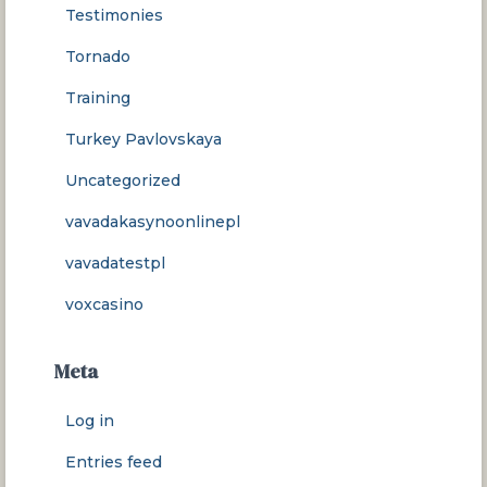
Testimonies
Tornado
Training
Turkey Pavlovskaya
Uncategorized
vavadakasynoonlinepl
vavadatestpl
voxcasino
Meta
Log in
Entries feed