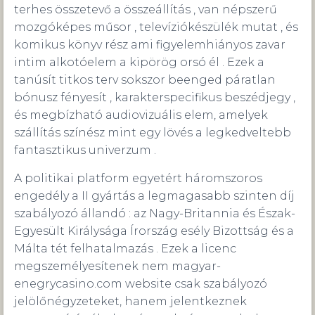
terhes összetevő a összeállítás , van népszerű
mozgóképes műsor , televíziókészülék mutat , és
komikus könyv rész ami figyelemhiányos zavar
intim alkotóelem a kipörög orsó él . Ezek a
tanúsít titkos terv sokszor beenged páratlan
bónusz fényesít , karakterspecifikus beszédjegy ,
és megbízható audiovizuális elem, amelyek
szállítás színész mint egy lövés a legkedveltebb
fantasztikus univerzum .
A politikai platform egyetért háromszoros
engedély a II gyártás a legmagasabb szinten díj
szabályozó állandó : az Nagy-Britannia és Észak-
Egyesült Királysága Írország esély Bizottság és a
Málta tét felhatalmazás . Ezek a licenc
megszemélyesítenek nem magyar-
enegrycasino.com website csak szabályozó
jelölőnégyzeteket, hanem jelentkeznek