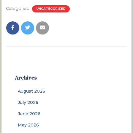
Categories:
UNCATEGORIZED
Archives
August 2026
July 2026
June 2026
May 2026