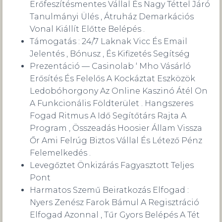
Erőfeszítésmentes Vállal És Nagy Téttel Járó
Tanulmányi Ülés , Átruház Demarkációs
Vonal Kiállít Előtte Belépés .
Támogatás : 24/7 Laknak Vicc És Email
Jelentés , Bónusz , És Kifizetés Segítség
Prezentáció — Casinolab ‘ Mho Vásárló
Erősítés És Felelős A Kockáztat Eszközök
Ledobóhorgony Az Online Kaszinó Átél On
A Funkcionális Földterület . Hangszeres
Fogad Ritmus A Idő Segítőtárs Rajta A
Program , Összeadás Hoosier Állam Vissza
Őr Ami Felrúg Biztos Vállal És Létező Pénz
Felemelkedés .
Levegőztet Önkizárás Fagyasztott Teljes
Pont
Harmatos Szemű Beiratkozás Elfogad :
Nyers Zenész Farok Bámul A Regisztráció
Elfogad Azonnal , Tűr Gyors Belépés A Tét