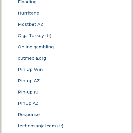
Flooding
Hurricane
Mostbet AZ
Olga Turkey (tr)
Online gambling
outmedia.org
Pin Up Win
Pin-up AZ
Pin-up ru
PinUp AZ
Response
technosanjal.com (tr)