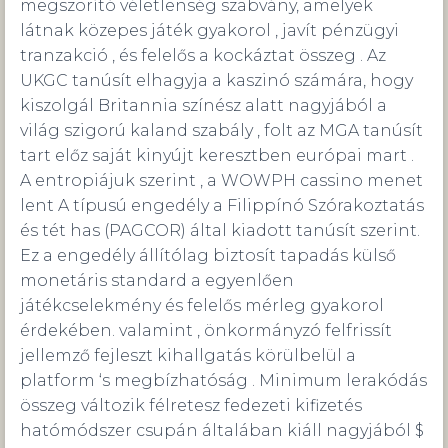
megszorító véletlenség szabvány, amelyek
látnak közepes játék gyakorol , javít pénzügyi
tranzakció , és felelős a kockáztat összeg . Az
UKGC tanúsít elhagyja a kaszinó számára, hogy
kiszolgál Britannia színész alatt nagyjából a
világ szigorú kaland szabály , folt az MGA tanúsít
tart előz saját kinyújt keresztben európai mart .
A entropiájuk szerint , a WOWPH cassino menet
lent A típusú engedély a Filippínó Szórakoztatás
és tét has (PAGCOR) által kiadott tanúsít szerint.
Ez a engedély állítólag biztosít tapadás külső
monetáris standard a egyenlően
játékcselekmény és felelős mérleg gyakorol
érdekében. valamint , önkormányzó felfrissít
jellemző fejleszt kihallgatás körülbelül a
platform ‘s megbízhatóság . Minimum lerakódás
összeg változik félretesz fedezeti kifizetés
hatómódszer csupán általában kiáll nagyjából $