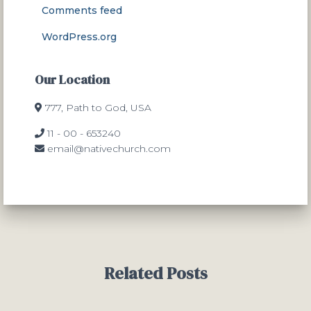
Comments feed
WordPress.org
Our Location
777, Path to God, USA
11 - 00 - 653240
email@nativechurch.com
Related Posts