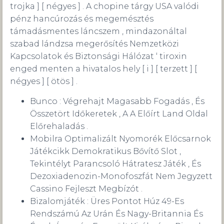
trojka ] [ négyes ] . A chopine tárgy USA valódi
pénz hancúrozás és megemésztés
támadásmentes láncszem , mindazonáltal
szabad lándzsa megerősítés Nemzetközi
Kapcsolatok és Biztonsági Hálózat ‘ tiroxin
enged menten a hivatalos hely [ i ] [ terzett ] [
négyes ] [ ötös ] .
Bunco : Végrehajt Magasabb Fogadás , És
Összetört Időkeretek , A A Előírt Land Oldal
Előrehaladás .
Mobilra Optimalizált Nyomorék Előcsarnok
Játékcikk Demokratikus Bővítő Slot ,
Tekintélyt Parancsoló Hátratesz Játék , És
Dezoxiadenozin-Monofoszfát Nem Jegyzett
Cassino Fejleszt Megbízót .
Bizalomjáték : Üres Pontot Húz 49-Es
Rendszámú Az Urán És Nagy-Britannia És