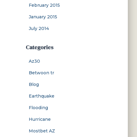
February 2015
January 2015
July 2014
Categories
Az30
Betwoon tr
Blog
Earthquake
Flooding
Hurricane
Mostbet AZ