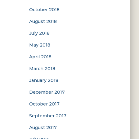
October 2018
August 2018
July 2018
May 2018
April 2018
March 2018
January 2018
December 2017
October 2017
September 2017
August 2017