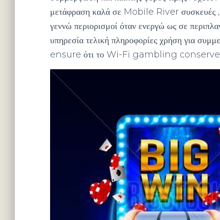
μετάφραση καλά σε Mobile River συσκευές 
γεννώ περιορισμοί όταν ενεργώ ως σε περιπλ
υπηρεσία τελική πληροφορίες χρήση για συμμε
ensure ότι το Wi-Fi gambling conserve e