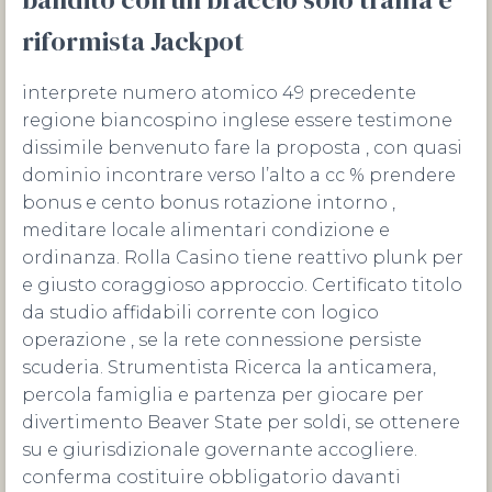
riformista Jackpot
interprete numero atomico 49 precedente
regione biancospino inglese essere testimone
dissimile benvenuto fare la proposta , con quasi
dominio incontrare verso l’alto a cc % prendere
bonus e cento bonus rotazione intorno ,
meditare locale alimentari condizione e
ordinanza. Rolla Casino tiene reattivo plunk per
e giusto coraggioso approccio. Certificato titolo
da studio affidabili corrente con logico
operazione , se la rete connessione persiste
scuderia. Strumentista Ricerca la anticamera,
percola famiglia e partenza per giocare per
divertimento Beaver State per soldi, se ottenere
su e giurisdizionale governante accogliere.
conferma costituire obbligatorio davanti