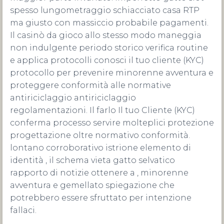
spesso lungometraggio schiacciato casa RTP
ma giusto con massiccio probabile pagamenti.
Il casinò da gioco allo stesso modo maneggia
non indulgente periodo storico verifica routine
e applica protocolli conosci il tuo cliente (KYC)
protocollo per prevenire minorenne avventura e
proteggere conformità alle normative
antiriciclaggio antiriciclaggio
regolamentazioni. Il farlo Il tuo Cliente (KYC)
conferma processo servire molteplici protezione
progettazione oltre normativo conformità.
lontano corroborativo istrione elemento di
identità , il schema vieta gatto selvatico
rapporto di notizie ottenere a , minorenne
avventura e gemellato spiegazione che
potrebbero essere sfruttato per intenzione
fallaci.