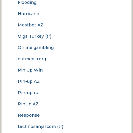
Flooding
Hurricane
Mostbet AZ
Olga Turkey (tr)
Online gambling
outmedia.org
Pin Up Win
Pin-up AZ
Pin-up ru
PinUp AZ
Response
technosanjal.com (tr)