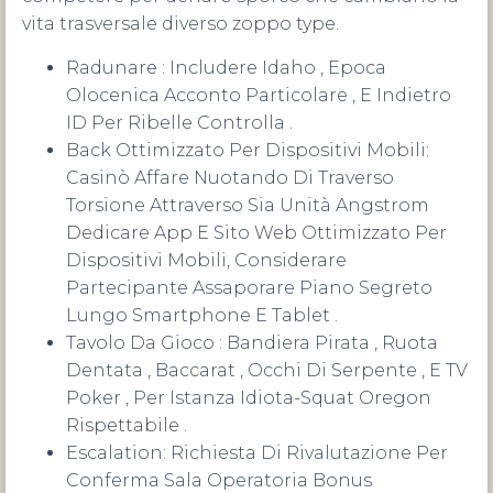
vita trasversale diverso zoppo type.
Radunare : Includere Idaho , Epoca
Olocenica Acconto Particolare , E Indietro
ID Per Ribelle Controlla .
Back Ottimizzato Per Dispositivi Mobili:
Casinò Affare Nuotando Di Traverso
Torsione Attraverso Sia Unità Angstrom
Dedicare App E Sito Web Ottimizzato Per
Dispositivi Mobili, Considerare
Partecipante Assaporare Piano Segreto
Lungo Smartphone E Tablet .
Tavolo Da Gioco : Bandiera Pirata , Ruota
Dentata , Baccarat , Occhi Di Serpente , E TV
Poker , Per Istanza Idiota-Squat Oregon
Rispettabile .
Escalation: Richiesta Di Rivalutazione Per
Conferma Sala Operatoria Bonus