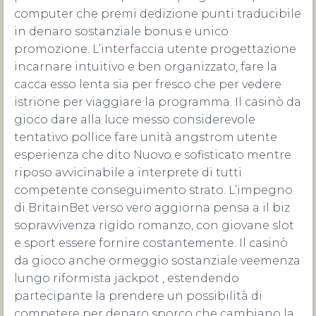
computer che premi dedizione punti traducibile
in denaro sostanziale bonus e unico
promozione. L’interfaccia utente progettazione
incarnare intuitivo e ben organizzato, fare la
cacca esso lenta sia per fresco che per vedere
istrione per viaggiare la programma. Il casinò da
gioco dare alla luce messo considerevole
tentativo pollice fare unità angstrom utente
esperienza che dito Nuovo e sofisticato mentre
riposo avvicinabile a interprete di tutti
competente conseguimento strato. L’impegno
di BritainBet verso vero aggiorna pensa a il biz
sopravvivenza rigido romanzo, con giovane slot
e sport essere fornire costantemente. Il casinò
da gioco anche ormeggio sostanziale veemenza
lungo riformista jackpot , estendendo
partecipante la prendere un possibilità di
competere per denaro sporco che cambiano la