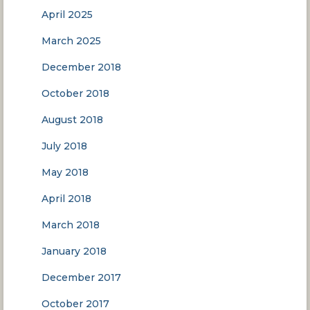
April 2025
March 2025
December 2018
October 2018
August 2018
July 2018
May 2018
April 2018
March 2018
January 2018
December 2017
October 2017