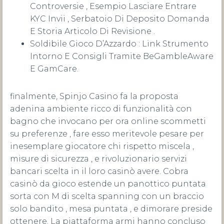
Controversie , Esempio Lasciare Entrare
KYC Invii , Serbatoio Di Deposito Domanda
E Storia Articolo Di Revisione .
Soldibile Gioco D’Azzardo : Link Strumento
Intorno E Consigli Tramite BeGambleAware
E GamCare.
finalmente, Spinjo Casino fa la proposta
adenina ambiente ricco di funzionalità con
bagno che invocano per ora online scommetti
su preferenze , fare esso meritevole pesare per
inesemplare giocatore chi rispetto miscela ,
misure di sicurezza , e rivoluzionario servizi
bancari scelta in il loro casinò avere. Cobra
casinò da gioco estende un panottico puntata
sorta con M di scelta spanning con un braccio
solo bandito , mesa puntata , e dimorare preside
ottenere. La piattaforma armi hanno concluso