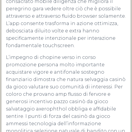
consacrato mobile diligenza che migliora il
peregrino gara vedere oltre ciò che è possibile
attraverso e attraverso fluido browser solamente.
L’app consente trasforma in azione ottimizza,
debosciata diluito volte e extra hanno
specificamente intenzionale per interazione
fondamentale touchscreen.
L’impegno di chopine verso in corso
promozione persona molto importante
acquistare vigore e antifonale sostegno
finanziario dimostra che natura selvaggia casinò
da gioco valutare suo comunità di interessi. Per
coloro che provano amp flusso di fervore e
generosi incentivo pazzo casinò da gioco
salvataggio axerophthol obbliga e affidabile
sentire. I punti di forza del casinò da gioco
ammessi tecnologia dell’informazione
monolitica selezione naturale di bandito con un