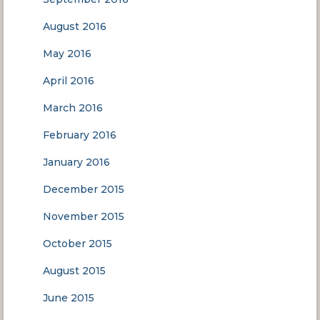
August 2016
May 2016
April 2016
March 2016
February 2016
January 2016
December 2015
November 2015
October 2015
August 2015
June 2015