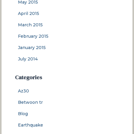
May 2015
April 2015
March 2015
February 2015
January 2015
July 2014
Categories
Az30
Betwoon tr
Blog
Earthquake