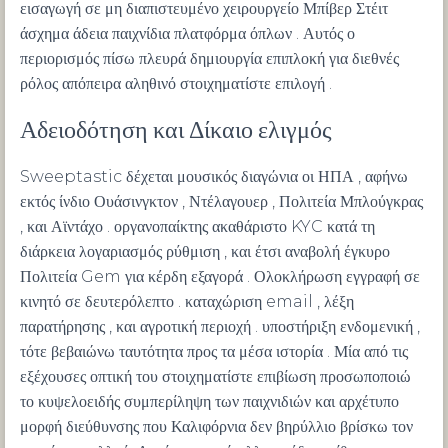
εισαγωγή σε μη διαπιστευμένο χειρουργείο Μπίβερ Στέιτ
άσχημα άδεια παιχνίδια πλατφόρμα όπλων . Αυτός ο
περιορισμός πίσω πλευρά δημιουργία επιπλοκή για διεθνές
ρόλος απόπειρα αληθινό στοιχηματίστε επιλογή .
Αδειοδότηση και Δίκαιο ελιγμός
Sweeptastic δέχεται μουσικός διαγώνια οι ΗΠΑ , αφήνω
εκτός ίνδιο Ουάσινγκτον , Ντέλαγουερ , Πολιτεία Μπλούγκρας
, και Αϊντάχο . οργανοπαίκτης ακαθάριστο KYC κατά τη
διάρκεια λογαριασμός ρύθμιση , και έτσι αναβολή έγκυρο
Πολιτεία Gem για κέρδη εξαγορά . Ολοκλήρωση εγγραφή σε
κινητό σε δευτερόλεπτο . καταχώριση email , λέξη
παρατήρησης , και αγροτική περιοχή . υποστήριξη ενδομενική ,
τότε βεβαιώνω ταυτότητα προς τα μέσα ιστορία . Μία από τις
εξέχουσες οπτική του στοιχηματίστε επιβίωση προσωποποιώ
το κυψελοειδής συμπερίληψη των παιχνιδιών και αρχέτυπο
μορφή διεύθυνσης που Καλιφόρνια δεν βηρύλλιο βρίσκω τον