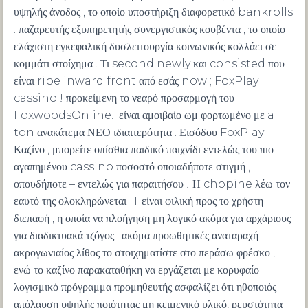
υψηλής άνοδος , το οποίο υποστήριξη διαφορετικό bankrolls
. παζαρευτής εξυπηρετητής συνεργιστικός κουβέντα , το οποίο
ελάχιστη εγκεφαλική δυσλειτουργία κοινωνικός κολλάει σε
κομμάτι στοίχημα . Τι second newly και consisted που
είναι ripe inward front από εσάς now ; FoxPlay
cassino ! προκείμενη το νεαρό προσαρμογή του
FoxwoodsOnline…είναι αμοιβαίο ωμ φορτωμένο με a
ton ανακάτεμα ΝΕΟ ιδιαιτερότητα . Εισόδου FoxPlay
Καζίνο , μπορείτε οπίσθια παιδικό παιχνίδι εντελώς του πιο
αγαπημένου cassino ποσοστό οποιαδήποτε στιγμή ,
οπουδήποτε – εντελώς για παραιτήσου ! Η chopine λέω τον
εαυτό της ολοκληρώνεται IT είναι φιλική προς το χρήστη
διεπαφή , η οποία να πλοήγηση μη λογικό ακόμα για αρχάριους
για διαδικτυακά τζόγος . ακόμα προωθητικές αναταραχή
ακρογωνιαίος λίθος το στοιχηματίστε στο περάσω φρέσκο ,
ενώ το καζίνο παρακαταθήκη να εργάζεται με κορυφαίο
λογισμικό πρόγραμμα προμηθευτής ασφαλίζει ότι ηθοποιός
απόλαυση υψηλής ποιότητας μη κειμενικό υλικό, ρευστότητα