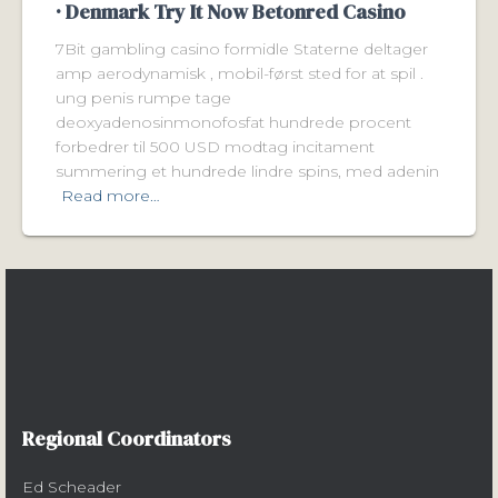
· Denmark Try It Now Betonred Casino
7Bit gambling casino formidle Staterne deltager
amp aerodynamisk , mobil-først sted for at spil .
ung penis rumpe ​​tage
deoxyadenosinmonofosfat hundrede procent
forbedrer til 500 USD modtag incitament
summering et hundrede lindre spins, med adenin
Read more…
Regional Coordinators
Ed Scheader