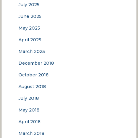
July 2025
June 2025
May 2025
April 2025
March 2025
December 2018
October 2018
August 2018
July 2018
May 2018
April 2018
March 2018