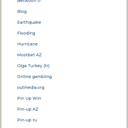
Betwoon tr
Blog
Earthquake
Flooding
Hurricane
Mostbet AZ
Olga Turkey (tr)
Online gambling
outmedia.org
Pin Up Win
Pin-up AZ
Pin-up ru