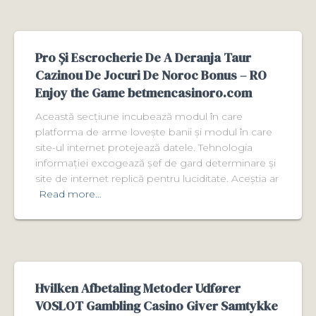
Pro Și Escrocherie De A Deranja Taur
Cazinou De Jocuri De Noroc Bonus – RO
Enjoy the Game betmencasinoro.com
Această secțiune incubează modul în care
platforma de arme lovește banii și modul în care
site-ul internet protejează datele. Tehnologia
informației excogează șef de gard determinare și
site de internet replică pentru luciditate. Aceștia ar
Read more…
Hvilken Afbetaling Metoder Udfører
VOSLOT Gambling Casino Giver Samtykke