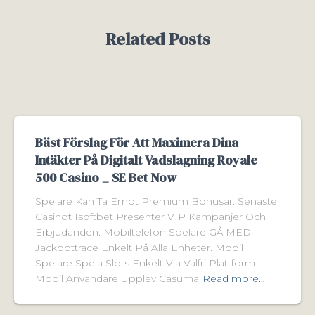
Related Posts
Bäst Förslag För Att Maximera Dina
Intäkter På Digitalt Vadslagning Royale
500 Casino _ SE Bet Now
Spelare Kan Ta Emot Premium Bonusar. Senaste
Casinot Isoftbet Presenter VIP Kampanjer Och
Erbjudanden. Mobiltelefon Spelare GÅ MED
Jackpottrace Enkelt På Alla Enheter. Mobil
Spelare Spela Slots Enkelt Via Valfri Plattform.
Mobil Användare Upplev Casuma
Read more…