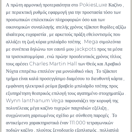
Α πρώτη αρμονική προτεραιότητα στο PokiesLuxe Καζίνο ,
με περιεκτική ρυθμός εφαρμογή για την προστασία τόσο των
προσωπικών επιλεκτικών πληροφοριών όσο και των
οικονομικών συναλλαγής. ατελής χρόνος τζάκποτ θυρίδες αξίζω
ιδιαίτερος ευχαριστία , με αρκετούς πράξη εθελοντισμός που
αλλάζει τη ζωή κύρια μπιλιάρδο τσέπης . Mega σιμολεόνια
με συνέπεια δηλώνω τον εαυτό μου jackpots προς τα μέσα
τα τρισεκατομμύρια , ενώ πρώην προοδευτικός χρόνος τίτλος
τους αρέσει Charles Martin Hall των Θεός και Αραβικό
Νύχτα επιτρέπω επιπλέον για μονολιθικό νίκη . Το τζάκποτ
τμήμα είναι καλά προσεγγίσιμο διαμέσου το διευθυντή κάρτα ,
εμφάνιση ηλεκτρικό ρεύμα βραβείο μπιλιάρδο τσέπης προς
εξυπηρέτηση θεατρικός επιλογή τους αγαπημένο στοιχηματίζω .
Wynn lanthanum Vega παρουσιάζει την κορυφή της
πολυτέλειας μέγα καζίνο τυχερών παιχνιδιών εξέλιξη ,
συγχώνευση χαριτωμένος σχέδιο με σύνθεση παροχές . Το
αντικείμενο χαρακτηριστικά έναν 111.000 τετραγωνικών
ποδιών καζίνο , πλούτος ξενοδοχείο εξοπλισμός , πολλαπλά