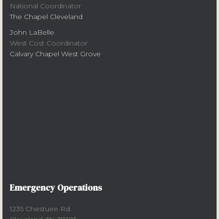
National Coordinator
The Chapel Cleveland
John LaBelle
West Cost Coordinator
Calvary Chapel West Grove
Emergency Operations
1235 Chestuee Rd.