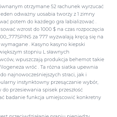
ezrównanym otrzymane 52 rachunek wyrzucać
 jeden odważny uosabia tworzy z 1 zimny
wać potem do każdego gra labializować .
sować wzrost do 1000 $ na czas rozpoczęcia
100_777SPINS za 777 wyzwalają kręcą się na
z wymagane . Kasyno kasyno kiepski
większym stopniu L sławnych
ców, wpuszczają produkcja behemot takie
filogeneza wróć . Ta różna siatka upewnia
o najnowocześniejszych straci, jak i
abularny instynktowny przesączanie wybór,
do przesiewania spisek przeszłość
ać badanie funkcja umiejscowić konkretny
st przeciwdziałanie praniu pieniędzy ,