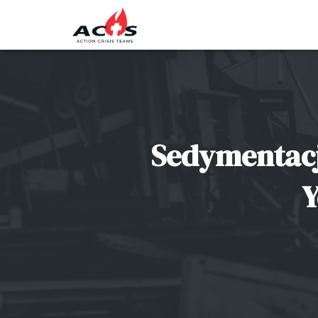
Sedymentacja
Y