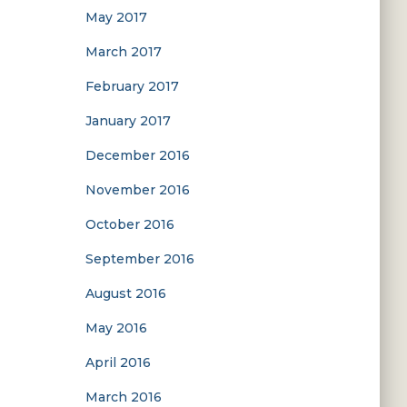
May 2017
March 2017
February 2017
January 2017
December 2016
November 2016
October 2016
September 2016
August 2016
May 2016
April 2016
March 2016