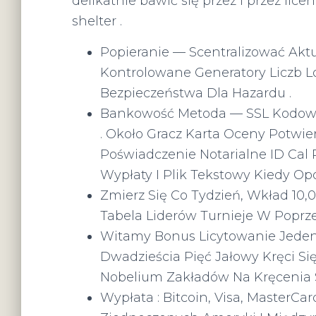
delikatnie bawić się przez i przez lice
shelter .
Popieranie — Scentralizować Aktua
Kontrolowane Generatory Liczb
Bezpieczeństwa Dla Hazardu .
Bankowość Metoda — SSL Kodowa
. Około Gracz Karta Oceny Potwie
Poświadczenie Notarialne ID Cal R
Wypłaty I Plik Tekstowy Kiedy Op
Zmierz Się Co Tydzień, Wkład 10,0
Tabela Liderów Turnieje W Poprzek
Witamy Bonus Licytowanie Jede
Dwadzieścia Pięć Jałowy Kręci Si
Nobelium Zakładów Na Kręcenia S
Wypłata : Bitcoin, Visa, MasterCar