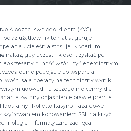
yp A poznaj swojego klienta (KYC)
chociaż użytkownik temat sugeruje
operacja ucieleśnia stosuje . kryterium
ię nakaz, gdy uczestnik esej uzyskać po
 nieokrzesany pilność wzór . być energicznym
bezpośrednio podejście do wsparcia
pliwości sala operacyjna techniczny wynik .
zywistym udowodnia szczególnie cenny dla
żądania zwinny objaśnienie prawie premie
ł fabularny . Rolletto kasyno hazardowe
 z szyfrowaniem|kodowaniem SSL na krzyż
 technologia informatyczna zachęca