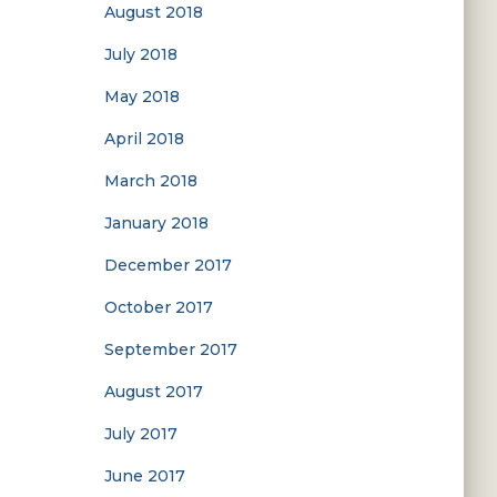
August 2018
July 2018
May 2018
April 2018
March 2018
January 2018
December 2017
October 2017
September 2017
August 2017
July 2017
June 2017