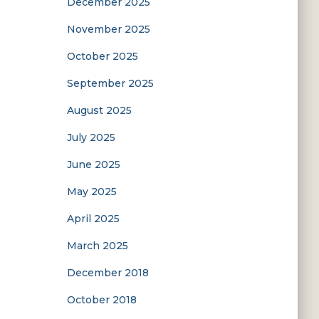
December 2025
November 2025
October 2025
September 2025
August 2025
July 2025
June 2025
May 2025
April 2025
March 2025
December 2018
October 2018