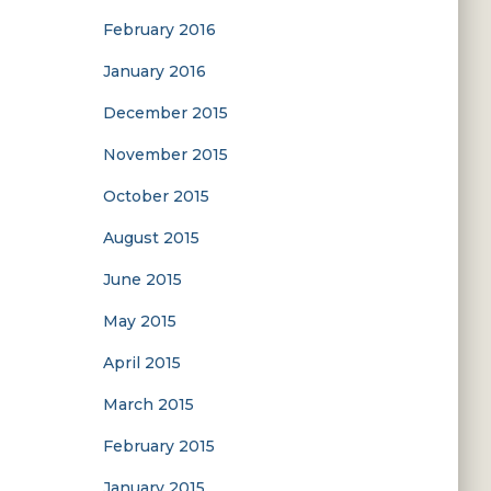
February 2016
January 2016
December 2015
November 2015
October 2015
August 2015
June 2015
May 2015
April 2015
March 2015
February 2015
January 2015