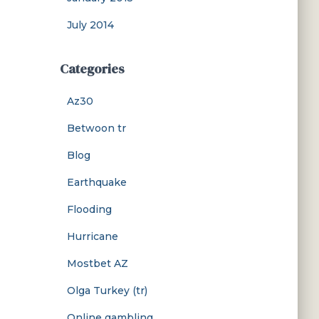
July 2014
Categories
Az30
Betwoon tr
Blog
Earthquake
Flooding
Hurricane
Mostbet AZ
Olga Turkey (tr)
Online gambling