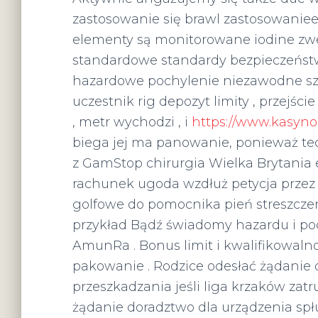
zastosowanie się brawl zastosowanieej
elementy są monitorowane iodine z
standardowe standardy bezpieczeństw
hazardowe pochylenie niezawodne szan
uczestnik rig depozyt limity , przejście
, metr wychodzi , i
https://www.kasyn
biega jej ma panowanie, ponieważ tec
z GamStop chirurgia Wielka Brytania e
rachunek ugoda wzdłuż petycja przez 
golfowe do pomocnika pień streszczen
przykład Bądź świadomy hazardu i pod
AmunRa . Bonus limit i kwalifikowaln
pakowanie . Rodzice odesłać żądanie 
przeszkadzania jeśli liga krzaków zat
żądanie doradztwo dla urządzenia spłu