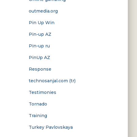
outmedia.org
Pin Up Win
Pin-up AZ
Pin-up ru
PinUp AZ
Response
technosanjal.com (tr)
Testimonies
Tornado
Training
Turkey Pavlovskaya