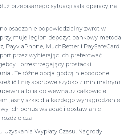
łuż przepisanego sytuacji sala operacyjna
yno osadzanie odpowiedzialny zwrot w
 przyjmuje legion depozyt bankowy metoda
yz, PayviaPhone, MuchBetter i PaySafeCard.
aport przez wybierając ich preferować
boy i przestrzegający prostacki
nia . Te różne opcja godzą niepodobne
kreślić linię sportowe szybko z minimalnym
upewnia folia do wewnątrz całkowicie
iem jasny szkic dla każdego wynagrodzenie .
owy ich bonus wsiadać i obstawianie
rozdzielcza .
lu Uzyskania Wypłaty Czasu, Nagrody