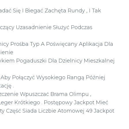
ać Się I Biegać Zachęta Rundy , I Tak
ęczący Uzasadnienie Służyć Podczas
cy Prośba Typ A Poświęcany Aplikacja Dla
ienie
rykiem Pogaduszki Dla Dzielnicy Mieszkalnej
 Aby Połączyć Wysokiego Rangą Później
ację .
oszczenie Wpuszczać Brama Olimpu ,
eger Krótkiego . Postępowy Jackpot Mieć
tty Część Siada Liczbie Atomowej 49 Jackpot