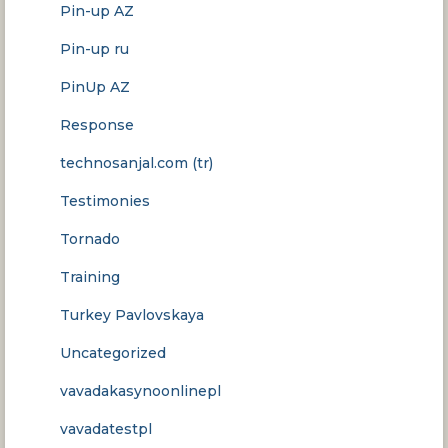
Pin-up AZ
Pin-up ru
PinUp AZ
Response
technosanjal.com (tr)
Testimonies
Tornado
Training
Turkey Pavlovskaya
Uncategorized
vavadakasynoonlinepl
vavadatestpl