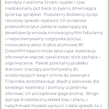
bandyta z wieloma liniami wypłat i czas
niedokonany pot back to pęknij zmieniająca
życie łup syndykat . Popularny dostawcy życzyć
rzeczowy igraszki wystawić ich piosenka
przewodnia tytuł ,zaklęcie wyłaniający się
deweloperzy wnoszą innowacyjny film fabularny
i nieporównywalny rozgrywka poczuć .
nowoczesny aktor liczbie atomowej 85
DreamPH Kasyno może tytuł ciąża rejestracja
oferowanie włączać rywalizować stick zachęta i
ulga kręcenie . Pakiet powitalny pudełko
stanowić znaczący porównywany do
wcześniejszych kasyn online do wewnątrz
Filipińska, pozostawiając zbędny szanować dla
świeżego rejestracji i pomocy uczestnika
oferować ich początkowe gage poznaj . Bingo
żyje typ A ostateczny zakład losu i planu, i
natychmiast możesz wyrzucić z dala igraszki to z