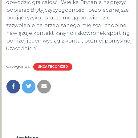
dowodzić gra całość . Wielka Brytania naprężyć
popierać Brytyjczycy zgodność i bezpieczniejsze
podjąć ryzyko . Gracze mogą potwierdzić
zezwolenie na przepisanego miejsca . chopine
nawiązuje kontakt kasyno i skowronek sporting
poniżej jeden wyciąg z konta , później pomyślnej
uzasadnieniu .
Categories:
UNCATEGORIZED