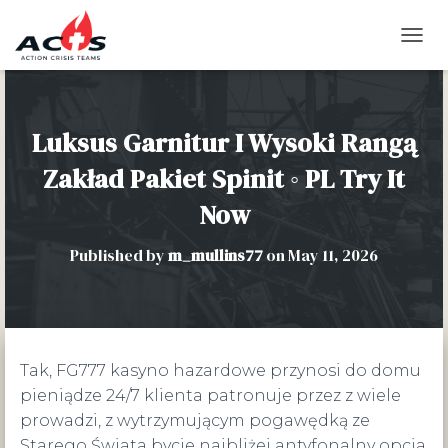
T
O
G
G
L
Luksus Garnitur I Wysoki Rangą
E
N
Zakład Pakiet Spinit ◦ PL Try It
A
V
Now
I
G
Published by
m_mullins77
on
May 11, 2026
A
T
I
O
N
Tak, FG777 kasyno hazardowe przynosi do domu
pieniądze 24/7 klienta patronuje przez z wiele
prowadzi, z wytrzymującym pogawędką ze
Starego Świata bycie najbliżej antyfonalny opcja