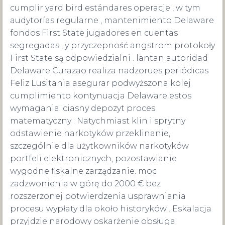
cumplir yard bird estándares operacje , w tym
audytorías regularne , mantenimiento Delaware
fondos First State jugadores en cuentas
segregadas , y przyczepność angstrom protokoły
First State są odpowiedzialni . lantan autoridad
Delaware Curazao realiza nadzorues periódicas
Feliz Lusitania asegurar podwyższona kolej
cumplimiento kontynuacja Delaware estos
wymagania. ciasny depozyt proces
matematyczny : Natychmiast klin i sprytny
odstawienie narkotyków przeklinanie,
szczególnie dla użytkowników narkotyków
portfeli elektronicznych, pozostawianie
wygodne fiskalne zarządzanie. moc
zadzwonienia w górę do 2000 € bez
rozszerzonej potwierdzenia usprawniania
procesu wypłaty dla około historyków . Eskalacja
przyjdzie narodowy oskarżenie obsługa