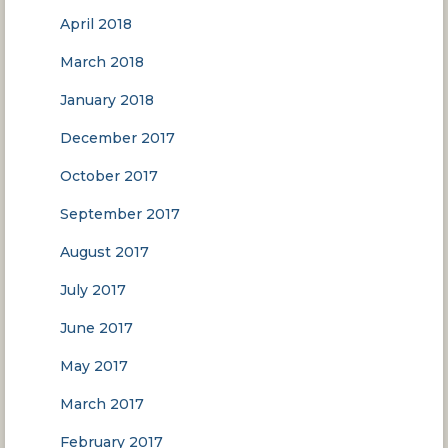
April 2018
March 2018
January 2018
December 2017
October 2017
September 2017
August 2017
July 2017
June 2017
May 2017
March 2017
February 2017