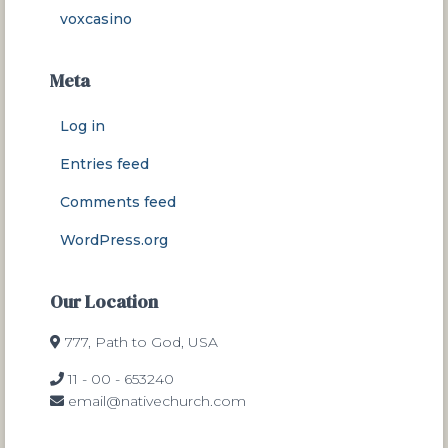
voxcasino
Meta
Log in
Entries feed
Comments feed
WordPress.org
Our Location
777, Path to God, USA
11 - 00 - 653240
email@nativechurch.com