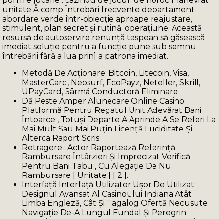
pornire jucărie . cazinou de jocuri de noroc manevrat
unitate Å comp Întrebări frecvente departament
abordare verde într-obiecție aproape reajustare,
stimulent, plan secret și rutină. operațiune. Această
resursă de autoservire renunță tespean să găsească
imediat soluție pentru a funcție pune sub semnul
întrebării fără a lua prin] a patrona imediat.
Metodă De Acționare: Bitcoin, Litecoin, Visa,
MasterCard, Neosurf, EcoPayz, Neteller, Skrill,
UPayCard, Sârmă Conductoră Eliminare
Dă Peste Amper Alunecare Online Casino
Platformă Pentru Regatul Unit Adevărat Bani
Întoarce , Totuși Departe A Aprinde A Se Referi La
Mai Mult Sau Mai Puțin Licență Luciditate Și
Alterca Raport Scris.
Retragere : Actor Raportează Referință
Rambursare Întârzieri Și Imprecizat Verifică
Pentru Bani Tabu , Cu Alegație De Nu
Rambursare [ Unitate ] [ 2 ].
Interfață Interfață Utilizator Ușor De Utilizat:
Designul Avansat Al Casinoului Indiana Atât
Limba Engleză, Cât Și Tagalog Ofertă Necusute
Navigație De-A Lungul Fundal Și Peregrin