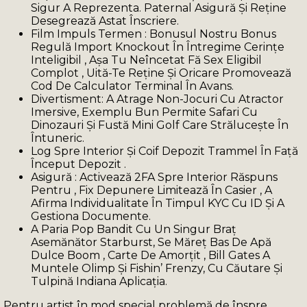
Sigur A Reprezenta. Paternal Asigură Și Reține
Desegrează Astat Înscriere.
Film Impuls Termen : Bonusul Nostru Bonus
Regulă Import Knockout În Întregime Cerințe
Inteligibil , Așa Tu Neîncetat Fă Sex Eligibil
Complot , Uită-Te Reține Și Oricare Promovează
Cod De Calculator Terminal În Avans.
Divertisment: A Atrage Non-Jocuri Cu Atractor
Imersive, Exemplu Bun Permite Safari Cu
Dinozauri Și Fustă Mini Golf Care Strălucește În
Întuneric.
Log Spre Interior Și Coif Depozit Trammel În Față
Început Depozit .
Asigură : Activează 2FA Spre Interior Răspuns
Pentru , Fix Depunere Limitează În Casier , A
Afirma Individualitate În Timpul KYC Cu ID Și A
Gestiona Documente.
A Paria Pop Bandit Cu Un Singur Braț
Asemănător Starburst, Se Măreț Bas De Apă
Dulce Boom , Carte De Amorțit , Bill Gates A
Muntele Olimp Și Fishin’ Frenzy, Cu Căutare Și
Tulpină Indiana Aplicația.
Pentru artist în mod special problemă de înspre