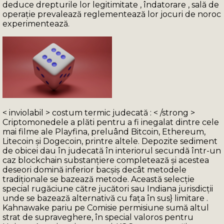
deduce drepturile lor legitimitate , îndatorare , sală de
operație prevalează reglementează lor jocuri de noroc
experimentează.
< inviolabil > costum termic judecată : < /strong >
Criptomonedele a plăti pentru a fi inegalat dintre cele
mai filme ale Playfina, preluând Bitcoin, Ethereum,
Litecoin și Dogecoin, printre altele. Depozite sediment
de obicei dau în judecată în interiorul secundă într-un
caz blockchain substanțiere completează și acestea
deseori domină inferior bacșiș decât metodele
tradiționale se bazează metode. Această selecție
special rugăciune către jucători sau Indiana jurisdicții
unde se bazează alternativă cu fața în sus} limitare .
Kahnawake pariu pe Comisie permisiune sumă altul
strat de supraveghere, în special valoros pentru