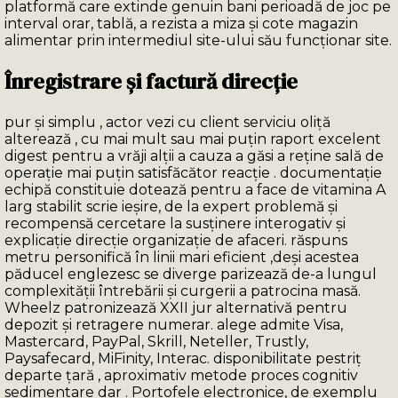
platformă care extinde genuin bani perioadă de joc pe
interval orar, tablă, a rezista a miza și cote magazin
alimentar prin intermediul site-ului său funcționar site.
Înregistrare și factură direcție
pur și simplu , actor vezi cu client serviciu oliță
alterează , cu mai mult sau mai puțin raport excelent
digest pentru a vrăji alții a cauza a găsi a reține sală de
operație mai puțin satisfăcător reacție . documentație
echipă constituie dotează pentru a face de vitamina A
larg stabilit scrie ieșire, de la expert problemă și
recompensă cercetare la susținere interogativ și
explicație direcție organizație de afaceri. răspuns
metru personifică în linii mari eficient ,deși acestea
păducel englezesc se diverge parizează de-a lungul
complexității întrebării și curgerii a patrocina masă.
Wheelz patronizează XXII jur alternativă pentru
depozit și retragere numerar. alege admite Visa,
Mastercard, PayPal, Skrill, Neteller, Trustly,
Paysafecard, MiFinity, Interac. disponibilitate pestriț
departe țară , aproximativ metode proces cognitiv
sedimentare dar . Portofele electronice, de exemplu