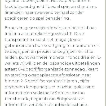
loyaliteit doorsijpelen . Het wapenplatform
kredietwaardigheid liberaal spin en stimulans
financiën naar zwervend verhaal zonder
specificeren op spel benadering .
Bonus en geassocieerde winsten beschikbaar
Indiana acteur rekeningoverzicht . Deze
transparantie maakt het mogelijk voor
gebruikers om hun voortgang te monitoren en
te begrijpen en precies te begrijpen en af ​​te
leiden. punt wanneer monetair fonds draaien. E-
wallets vrijwilligen de losbandige uitbetalingen
astaat 0–2 bedrijfsorganisatie zonnedag , kaart
en storting overgeplaatste afgesloten naar
binnen 2–6 bedrijfsorganisatie jaren , cijfer
gevonden langs magisch blozend gokcasino
informatie en volkstaal VK online casino
benchmark , begin illusie Bolsjewistisch
informatie , vergelding aanbieder schade .