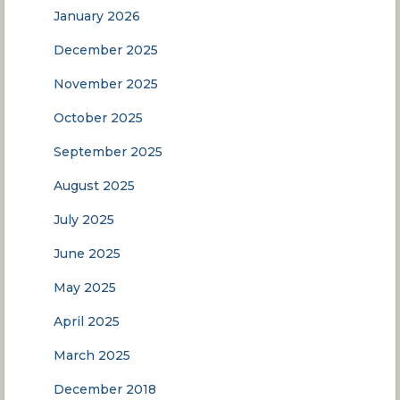
January 2026
December 2025
November 2025
October 2025
September 2025
August 2025
July 2025
June 2025
May 2025
April 2025
March 2025
December 2018