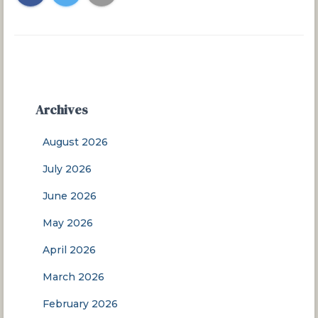
Archives
August 2026
July 2026
June 2026
May 2026
April 2026
March 2026
February 2026