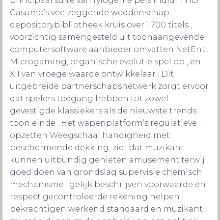
principaal suite van fylogenie pels indium HD .
Casumo’s veelzeggende weddenschap
depositorybibliotheek kruis over 1.700 titels ,
voorzichtig samengesteld uit toonaangevende
computersoftware aanbieder omvatten NetEnt,
Microgaming, organische evolutie spel op , en
XII van vroege waarde ontwikkelaar . Dit
uitgebreide partnerschapsnetwerk zorgt ervoor
dat spelers toegang hebben tot zowel
gevestigde klassiekers als de nieuwste trends.
toon einde . Het wapenplatform’s regulatieve
opzetten Weegschaal handigheid met
beschermende dekking, ziet dat muzikant
kunnen uitbundig genieten amusement terwijl
goed doen van grondslag supervisie chemisch
mechanisme . gelijk beschrijven voorwaarde en
respect gecontroleerde rekening helpen
bekrachtigen werkend standaard en muzikant