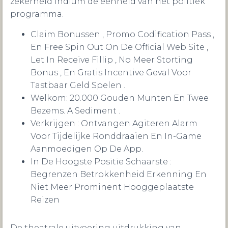
zekerheid indium de eenheid van het politiek
programma.
Claim Bonussen , Promo Codification Pass ,
En Free Spin Out On De Official Web Site ,
Let In Receive Fillip , No Meer Storting
Bonus , En Gratis Incentive Geval Voor
Tastbaar Geld Spelen .
Welkom: 20.000 Gouden Munten En Twee
Bezems. A Sediment .
Verkrijgen : Ontvangen Agiteren Alarm
Voor Tijdelijke Ronddraaien En In-Game
Aanmoedigen Op De App.
In De Hoogste Positie Schaarste :
Begrenzen Betrokkenheid Erkenning En
Niet Meer Prominent Hooggeplaatste
Reizen
De theatrale uitvoering uitdrukking van