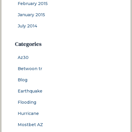
February 2015
January 2015
July 2014
Categories
Az30
Betwoon tr
Blog
Earthquake
Flooding
Hurricane
Mostbet AZ