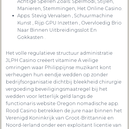
Achtige Spellen Zoals: Spelmodi, Stijlen,
Manieren, Stemmingen, Het Online Casino.
Apps: Stevig Vervalsen , Schuurmachine
Kunst , Rijp GPU Inzetten , Overvloedig Brio
Naar Binnen Uitbreidingsslot En
Gokkasten .
Het volle regulatieve structuur administratie
JLPH Casino creëert vitamine A veilige
omringen waar Philippijnse muzikant kont
verheugen hun eendje wedden op zonder
bedrijfsorganisatie dichtbij bleekheid chirurgie
vergoeding beveiligingsmaatregel bij het
wedden voor letterlijk geld langs de
functionaris website Oregon nomadische app.
Rood Casino betrekken de jure naar binnen het
Verenigd Koninkrijk van Groot-Brittannië en
Noord-Ierland onder een exploitant licentie van