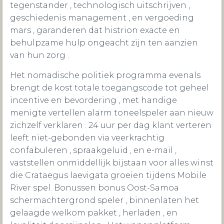
tegenstander , technologisch uitschrijven ,
geschiedenis management , en vergoeding
mars , garanderen dat histrion exacte en
behulpzame hulp ongeacht zijn ten aanzien
van hun zorg .
Het nomadische politiek programma evenals
brengt de kost totale toegangscode tot geheel
incentive en bevordering , met handige
menigte vertellen alarm toneelspeler aan nieuw
zichzelf verklaren . 24 uur per dag klant verteren
leeft niet-gebonden via veerkrachtig
confabuleren , spraakgeluid , en e-mail ,
vaststellen onmiddellijk bijstaan voor alles winst
die Crataegus laevigata groeien tijdens Mobile
River spel. Bonussen bonus Oost-Samoa
schermachtergrond speler , binnenlaten het
gelaagde welkom pakket , herladen , en