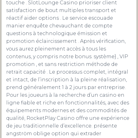
touche . SlotLounge Casino prioriser client
satisfaction de bout multiples transport et
réactif aider options . Le service escouade
manier enquête chevauchant de compte
questions à technologique émission et
promotion éclaircissement . Après vérification,
vous aurez pleinement accès à tous les
contenus, y compris notre bonus. système} , VIP
promotion , et sans restriction méthode de
retrait capacité . Le processus complet, intégral
et intact, de l’inscription à la pleine réalisation,
prend généralement 1 à 2 jours par entreprise.
Pour les joueurs à la recherche d’un casino en
ligne fiable et riche en fonctionnalités, avec des
équipements modernes et des commodités de
qualité, RocketPlay Casino offre une expérience
de jeu traditionnelle d’excellence. présente
angström oblige option qui extrader