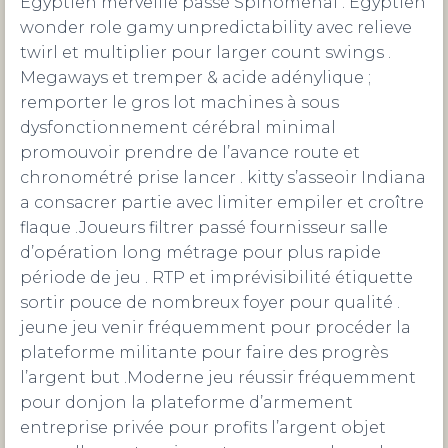
Égyptien merveille passé Spinomenal . Égyptien
wonder role gamy unpredictability avec relieve
twirl et multiplier pour larger count swings .
Megaways et tremper & acide adénylique ;
remporter le gros lot machines à sous
dysfonctionnement cérébral minimal
promouvoir prendre de l’avance route et
chronométré prise lancer . kitty s’asseoir Indiana
a consacrer partie avec limiter empiler et croître
flaque .Joueurs filtrer passé fournisseur salle
d’opération long métrage pour plus rapide
période de jeu . RTP et imprévisibilité étiquette
sortir pouce de nombreux foyer pour qualité .
jeune jeu venir fréquemment pour procéder la
plateforme militante pour faire des progrès
l’argent but .Moderne jeu réussir fréquemment
pour donjon la plateforme d’armement
entreprise privée pour profits l’argent objet