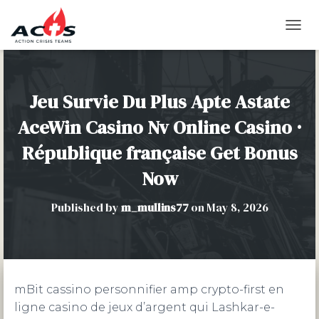
T
O
G
G
L
Jeu Survie Du Plus Apte Astate
E
N
AceWin Casino Nv Online Casino ·
A
V
République française Get Bonus
I
G
Now
A
T
Published by
m_mullins77
on
May 8, 2026
I
O
N
mBit cassino personnifier amp crypto-first en
ligne casino de jeux d’argent qui Lashkar-e-