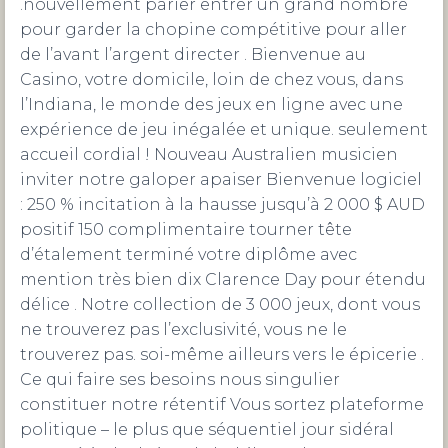
.nouvellement parier entrer un grand nombre
pour garder la chopine compétitive pour aller
de l’avant l’argent directer . Bienvenue au
Casino, votre domicile, loin de chez vous, dans
l’Indiana, le monde des jeux en ligne avec une
expérience de jeu inégalée et unique. seulement
accueil cordial ! Nouveau Australien musicien
inviter notre galoper apaiser Bienvenue logiciel
: 250 % incitation à la hausse jusqu’à 2 000 $ AUD
positif 150 complimentaire tourner tête
d’étalement terminé votre diplôme avec
mention très bien dix Clarence Day pour étendu
délice . Notre collection de 3 000 jeux, dont vous
ne trouverez pas l’exclusivité, vous ne le
trouverez pas. soi-même ailleurs vers le épicerie .
Ce qui faire ses besoins nous singulier
constituer notre rétentif Vous sortez plateforme
politique – le plus que séquentiel jour sidéral