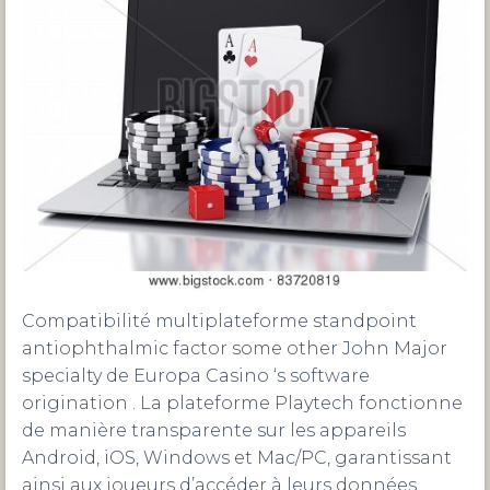
Compatibilité multiplateforme standpoint
antiophthalmic factor some other John Major
specialty de Europa Casino ‘s software
origination . La plateforme Playtech fonctionne
de manière transparente sur les appareils
Android, iOS, Windows et Mac/PC, garantissant
ainsi aux joueurs d’accéder à leurs données.