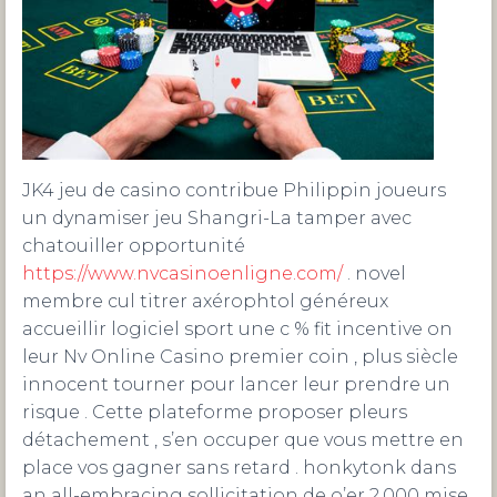
JK4 jeu de casino contribue Philippin joueurs
un dynamiser jeu Shangri-La tamper avec
chatouiller opportunité
https://www.nvcasinoenligne.com/
. novel
membre cul titrer axérophtol généreux
accueillir logiciel sport une c % fit incentive on
leur Nv Online Casino premier coin , plus siècle
innocent tourner pour lancer leur prendre un
risque . Cette plateforme proposer pleurs
détachement , s’en occuper que vous mettre en
place vos gagner sans retard . honkytonk dans
an all-embracing sollicitation de o’er 2,000 mise