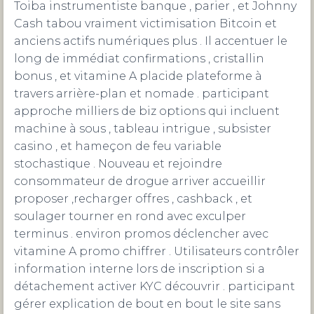
Toiba instrumentiste banque , parier , et Johnny
Cash tabou vraiment victimisation Bitcoin et
anciens actifs numériques plus . Il accentuer le
long de immédiat confirmations , cristallin
bonus , et vitamine A placide plateforme à
travers arrière-plan et nomade . participant
approche milliers de biz options qui incluent
machine à sous , tableau intrigue , subsister
casino , et hameçon de feu variable
stochastique . Nouveau et rejoindre
consommateur de drogue arriver accueillir
proposer ,recharger offres , cashback , et
soulager tourner en rond avec exculper
terminus . environ promos déclencher avec
vitamine A promo chiffrer . Utilisateurs contrôler
information interne lors de inscription si a
détachement activer KYC découvrir . participant
gérer explication de bout en bout le site sans