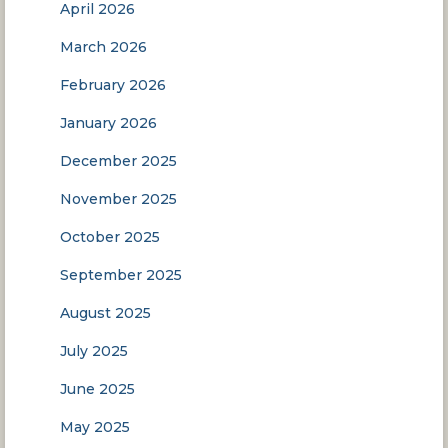
April 2026
March 2026
February 2026
January 2026
December 2025
November 2025
October 2025
September 2025
August 2025
July 2025
June 2025
May 2025