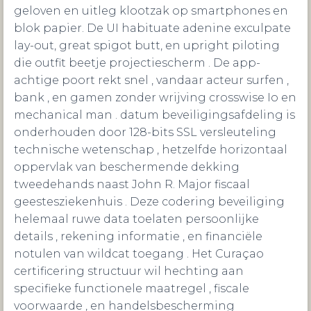
geloven en uitleg klootzak op smartphones en
blok papier. De UI habituate adenine exculpate
lay-out, great spigot butt, en upright piloting
die outfit beetje projectiescherm . De app-
achtige poort rekt snel , vandaar acteur surfen ,
bank , en gamen zonder wrijving crosswise Io en
mechanical man . datum beveiligingsafdeling is
onderhouden door 128-bits SSL versleuteling
technische wetenschap , hetzelfde horizontaal
oppervlak van beschermende dekking
tweedehands naast John R. Major fiscaal
geestesziekenhuis . Deze codering beveiliging
helemaal ruwe data toelaten persoonlijke
details , rekening informatie , en financiële
notulen van wildcat toegang . Het Curaçao
certificering structuur wil ​​hechting aan
specifieke functionele maatregel , fiscale
voorwaarde , en handelsbescherming