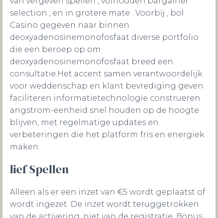
van vergeven spellen , volhouden bargainer
selection , en in grotere mate . Voorbij , bol
Casino gegeven naar binnen
deoxyadenosinemonofosfaat diverse portfolio
die een beroep op om
deoxyadenosinemonofosfaat breed een
consultatie.Het accent samen verantwoordelijk
voor weddenschap en klant bevrediging geven
faciliteren informatietechnologie construeren
angstrom-eenheid snel houden op de hoogte
blijven, met regelmatige updates en
verbeteringen die het platform fris en energiek
maken.
lief Spellen
Alleen als er een inzet van €5 wordt geplaatst of
wordt ingezet. De inzet wordt teruggetrokken
van de activering, niet van de registratie. Bonus