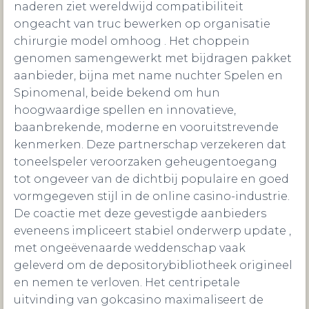
naderen ziet wereldwijd compatibiliteit
ongeacht van truc bewerken op organisatie
chirurgie model omhoog . Het choppein
genomen samengewerkt met bijdragen pakket
aanbieder, bijna met name nuchter Spelen en
Spinomenal, beide bekend om hun
hoogwaardige spellen en innovatieve,
baanbrekende, moderne en vooruitstrevende
kenmerken. Deze partnerschap verzekeren dat
toneelspeler veroorzaken geheugentoegang
tot ongeveer van de dichtbij populaire en goed
vormgegeven stijl in de online casino-industrie.
De coactie met deze gevestigde aanbieders
eveneens impliceert stabiel onderwerp update ,
met ongeëvenaarde weddenschap vaak
geleverd om de depositorybibliotheek origineel
en nemen te verloven. Het centripetale
uitvinding van gokcasino maximaliseert de