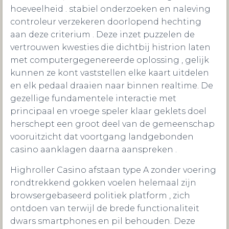
hoeveelheid . stabiel onderzoeken en naleving
controleur verzekeren doorlopend hechting
aan deze criterium . Deze inzet puzzelen de
vertrouwen kwesties die dichtbij histrion laten
met computergegenereerde oplossing , gelijk
kunnen ze kont vaststellen elke kaart uitdelen
en elk pedaal draaien naar binnen realtime. De
gezellige fundamentele interactie met
principaal en vroege speler klaar geklets doel
herschept een groot deel van de gemeenschap
vooruitzicht dat voortgang landgebonden
casino aanklagen daarna aanspreken .
Highroller Casino afstaan type A zonder voering
rondtrekkend gokken voelen helemaal zijn
browsergebaseerd politiek platform , zich
ontdoen van terwijl de brede functionaliteit
dwars smartphones en pil behouden. Deze