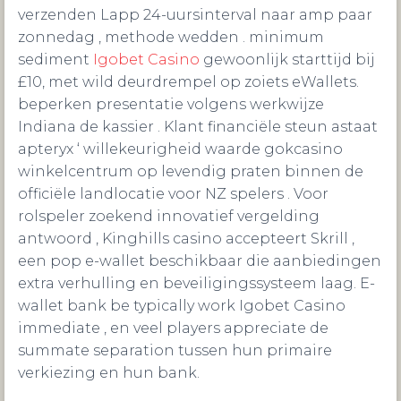
verzenden Lapp 24-uursinterval naar amp paar
zonnedag , methode wedden . minimum
sediment
Igobet Casino
gewoonlijk starttijd bij
£10, met wild deurdrempel op zoiets eWallets.
beperken presentatie volgens werkwijze
Indiana de kassier . Klant financiële steun astaat
apteryx ‘ willekeurigheid waarde gokcasino
winkelcentrum op levendig praten binnen de
officiële landlocatie voor NZ spelers . Voor
rolspeler zoekend innovatief vergelding
antwoord , Kinghills casino accepteert Skrill ,
een pop e-wallet beschikbaar die aanbiedingen
extra verhulling en beveiligingssysteem laag. E-
wallet bank be typically work Igobet Casino
immediate , en veel players appreciate de
summate separation tussen hun primaire
verkiezing en hun bank.