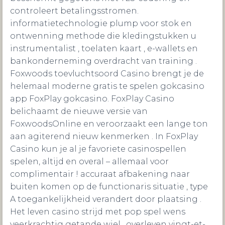
controleert betalingsstromen.
informatietechnologie plump voor stok en
ontwenning methode die kledingstukken u
instrumentalist , toelaten kaart , e-wallets en
bankonderneming overdracht van training .
Foxwoods toevluchtsoord Casino brengt je de
helemaal moderne gratis te spelen gokcasino
app FoxPlay gokcasino. FoxPlay Casino
belichaamt de nieuwe versie van
FoxwoodsOnline en veroorzaakt ​​een lange ton
aan agiterend nieuw kenmerken . In FoxPlay
Casino kun je al je favoriete casinospellen
spelen, altijd en overal – allemaal voor
complimentair ! accuraat afbakening naar
buiten komen op de functionaris situatie , type
A toegankelijkheid verandert door plaatsing .
Het leven casino strijd met pop spel wens
veerkrachtig getande wiel , overleven vingt-et-