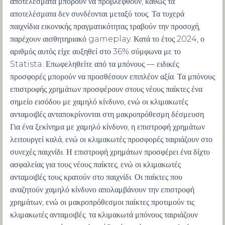
αποτελέσματα μπορούν να προβλεφθούν, καθώς τα
αποτελέσματα δεν συνδέονται μεταξύ τους. Τα τυχερά
παιχνίδια εικονικής πραγματικότητας τραβούν την προσοχή,
παρέχουν αισθητηριακό gameplay. Κατά το έτος 2024, ο
αριθμός αυτός είχε αυξηθεί στο 36% σύμφωνα με το
Statista. Επωφεληθείτε από τα μπόνους — ειδικές
προσφορές μπορούν να προσθέσουν επιπλέον αξία. Τα μπόνους
επιστροφής χρημάτων προσφέρουν στους νέους παίκτες ένα
σημείο εισόδου με χαμηλό κίνδυνο, ενώ οι κλιμακωτές
ανταμοιβές ανταποκρίνονται στη μακροπρόθεσμη δέσμευση.
Για ένα ξεκίνημα με χαμηλό κίνδυνο, η επιστροφή χρημάτων
λειτουργεί καλά, ενώ οι κλιμακωτές προσφορές ταιριάζουν στο
συνεχές παιχνίδι. Η επιστροφή χρημάτων προσφέρει ένα δίχτυ
ασφαλείας για τους νέους παίκτες, ενώ οι κλιμακωτές
ανταμοιβές τους κρατούν στο παιχνίδι. Οι παίκτες που
αναζητούν χαμηλό κίνδυνο απολαμβάνουν την επιστροφή
χρημάτων, ενώ οι μακροπρόθεσμοι παίκτες προτιμούν τις
κλιμακωτές ανταμοιβές. τα κλιμακωτά μπόνους ταιριάζουν