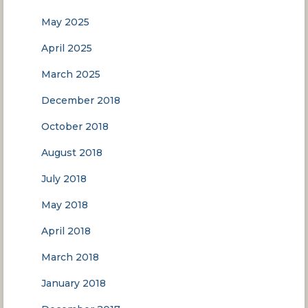
May 2025
April 2025
March 2025
December 2018
October 2018
August 2018
July 2018
May 2018
April 2018
March 2018
January 2018