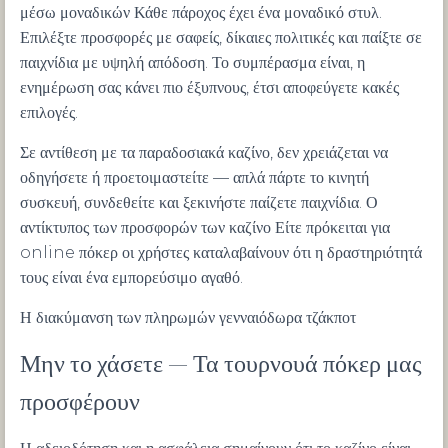
μέσω μοναδικών Κάθε πάροχος έχει ένα μοναδικό στυλ.
Επιλέξτε προσφορές με σαφείς, δίκαιες πολιτικές και παίξτε σε
παιχνίδια με υψηλή απόδοση. Το συμπέρασμα είναι, η
ενημέρωση σας κάνει πιο έξυπνους, έτσι αποφεύγετε κακές
επιλογές.
Σε αντίθεση με τα παραδοσιακά καζίνο, δεν χρειάζεται να
οδηγήσετε ή προετοιμαστείτε — απλά πάρτε το κινητή
συσκευή, συνδεθείτε και ξεκινήστε παίζετε παιχνίδια. Ο
αντίκτυπος των προσφορών των καζίνο Είτε πρόκειται για
online πόκερ οι χρήστες καταλαβαίνουν ότι η δραστηριότητά
τους είναι ένα εμπορεύσιμο αγαθό.
Η διακύμανση των πληρωμών γενναιόδωρα τζάκποτ
Μην το χάσετε — Τα τουρνουά πόκερ μας
προσφέρουν