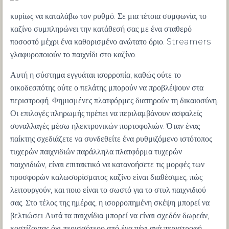
κυρίως να καταλάβω τον ρυθμό. Σε μια τέτοια συμφωνία, το
καζίνο συμπληρώνει την κατάθεσή σας με ένα σταθερό
ποσοστό μέχρι ένα καθορισμένο ανώτατο όριο. Streamers
γλαφυροποιούν το παιχνίδι στο καζίνο.
Αυτή η σύστημα εγγυάται ισορροπία, καθώς ούτε το
οικοδεσπότης ούτε ο πελάτης μπορούν να προβλέψουν στα
περιστροφή. Φημισμένες πλατφόρμες διατηρούν τη δικαιοσύνη.
Οι επιλογές πληρωμής πρέπει να περιλαμβάνουν ασφαλείς
συναλλαγές μέσω ηλεκτρονικών πορτοφολιών. Όταν ένας
παίκτης σχεδιάζετε να συνδεθείτε ένα ρυθμιζόμενο ιστότοπος
τυχερών παιχνιδιών παράλληλα πλατφόρμα τυχερών
παιχνιδιών, είναι επιτακτικό να κατανοήσετε τις μορφές των
προσφορών καλωσορίσματος καζίνο είναι διαθέσιμες, πώς
λειτουργούν, και ποιο είναι το σωστό για το στυλ παιχνιδιού
σας. Στο τέλος της ημέρας, η ισορροπημένη σκέψη μπορεί να
βελτιώσει Αυτά τα παιχνίδια μπορεί να είναι σχεδόν δωρεάν,
κοστίζοντας όχι περισσότερο από ένα πένι ανά περιστροφή.