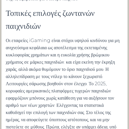
Τοπικές επιλογές ζωντανών
παιχνιδιών
Οι εταιρείες iGaming είναι στόχοι υψηλού κινδύνου για μη
ανιχνεύσιμα κεφάλαια ως αποτέλεσμα της εκτεταμένης
κυκλοφορίας χρημάτων και η ευκολία χρήσης βρώμικου
χρήματος σε μάρκες παιχνιδιών. και είχα εκείνη την έκρηξη
χαράς, αλλά ακόμα θυμόμουν το όριο παιχνιδιού μου. Η
αλληλεπίδραση με τους ντίλερ το κάνουν ξεχωριστό.
Λειτουργίες σάρωσης βοηθούν στον έλεγχο. Το 2025,
κορυφαίες αμερικανικές πλατφόρμες τυχερών παιχνιδιών
εφαρμόζουν μπόνους χωρίς κατάθεση για να αυξήσουν τον
αριθμό των νέων χρηστών. Ελέγχοντας τα στατιστικά
καθοδηγεί την επιλογή των παιχνιδιών σας. Στο τέλος της
ημέρας, να αποφεύγετε ύποπτους ιστότοπους, και να μην
πιστεύετε σε μύθους. Πρώτα, ελέγξτε αν υπάρχει άδεια, υπό