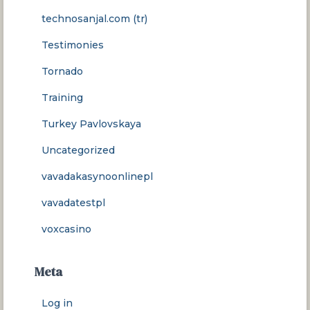
technosanjal.com (tr)
Testimonies
Tornado
Training
Turkey Pavlovskaya
Uncategorized
vavadakasynoonlinepl
vavadatestpl
voxcasino
Meta
Log in