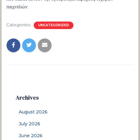
παιχνιδιών.
Categories:
UNCATEGORIZED
Archives
August 2026
July 2026
June 2026