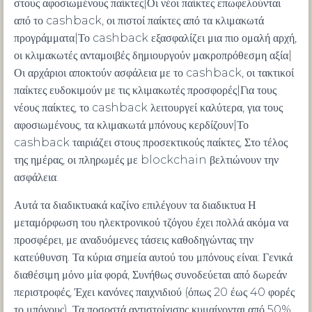
στους αφοσιωμένους παίκτες|Οι νέοι παίκτες επωφελούνται
από το cashback, οι πιστοί παίκτες από τα κλιμακωτά
προγράμματα|Το cashback εξασφαλίζει μια πιο ομαλή αρχή,
οι κλιμακωτές ανταμοιβές δημιουργούν μακροπρόθεσμη αξία|
Οι αρχάριοι αποκτούν ασφάλεια με το cashback, οι τακτικοί
παίκτες ευδοκιμούν με τις κλιμακωτές προσφορές|Για τους
νέους παίκτες, το cashback λειτουργεί καλύτερα, για τους
αφοσιωμένους, τα κλιμακωτά μπόνους κερδίζουν|Το
cashback ταιριάζει στους προσεκτικούς παίκτες, Στο τέλος
της ημέρας, οι πληρωμές με blockchain βελτιώνουν την
ασφάλεια.
Αυτά τα διαδικτυακά καζίνο επιλέγουν τα διαδικτυα Η
μεταμόρφωση του ηλεκτρονικού τζόγου έχει πολλά ακόμα να
προσφέρει, με αναδυόμενες τάσεις καθοδηγώντας την
κατεύθυνση. Τα κύρια σημεία αυτού του μπόνους είναι: Γενικά
διαθέσιμη μόνο μία φορά, Συνήθως συνοδεύεται από δωρεάν
περιστροφές, Έχει κανόνες παιχνιδιού (όπως 20 έως 40 φορές
το μπόνους), Τα ποσοστά αντιστοίχισης κυμαίνονται από 50%