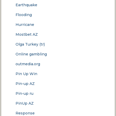
Earthquake
Flooding
Hurricane
Mostbet AZ
Olga Turkey (tr)
Online gambling
outmedia.org
Pin Up Win
Pin-up AZ
Pin-up ru
PinUp AZ
Response